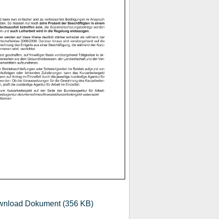
nload Dokument (356 KB)