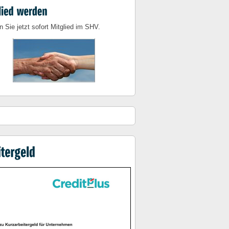
 Sie jetzt sofort Mitglied im SHV.