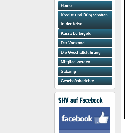
Home
Kredite und Bürgschaften
in der Krise
Kurzarbeitergeld
Der Vorstand
Die Geschäftsführung
Mitglied werden
Satzung
Geschäftsberichte