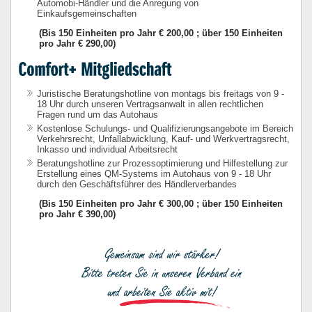
Automobi-Händler und die Anregung von
Einkaufsgemeinschaften
(Bis 150 Einheiten pro Jahr € 200,00 ; über 150 Einheiten
pro Jahr € 290,00)
Juristische Beratungshotline von montags bis freitags von 9 -
18 Uhr durch unseren Vertragsanwalt in allen rechtlichen
Fragen rund um das Autohaus
Kostenlose Schulungs- und Qualifizierungsangebote im Bereich
Verkehrsrecht, Unfallabwicklung, Kauf- und Werkvertragsrecht,
Inkasso und individual Arbeitsrecht
Beratungshotline zur Prozessoptimierung und Hilfestellung zur
Erstellung eines QM-Systems im Autohaus von 9 - 18 Uhr
durch den Geschäftsführer des Händlerverbandes
(Bis 150 Einheiten pro Jahr € 300,00 ; über 150 Einheiten
pro Jahr € 390,00)