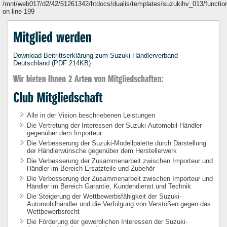
/mnt/web017/d2/42/51261342/htdocs/dualis/templates/suzukihv_013/functio
on line 199
Download Beitrittserklärung zum Suzuki-Händlerverband
Deutschland (PDF 214KB)
Alle in der Vision beschriebenen Leistungen
Die Vertretung der Interessen der Suzuki-Automobil-Händler
gegenüber dem Importeur
Die Verbesserung der Suzuki-Modellpalette durch Darstellung
der Händlerwünsche gegenüber dem Herstellerwerk
Die Verbesserung der Zusammenarbeit zwischen Importeur und
Händler im Bereich Ersatzteile und Zubehör
Die Verbesserung der Zusammenarbeit zwischen Importeur und
Händler im Bereich Garantie, Kundendienst und Technik
Die Steigerung der Wettbewerbsfähigkeit der Suzuki-
Automobilhändler und die Verfolgung von Verstößen gegen das
Wettbewerbsrecht
Die Förderung der gewerblichen Interessen der Suzuki-