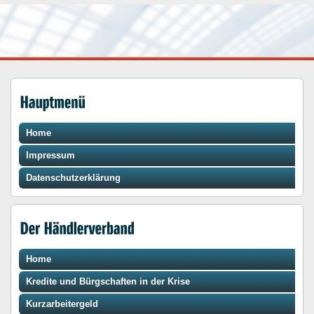
Home
Impressum
Datenschutzerklärung
Home
Kredite und Bürgschaften in der Krise
Kurzarbeitergeld