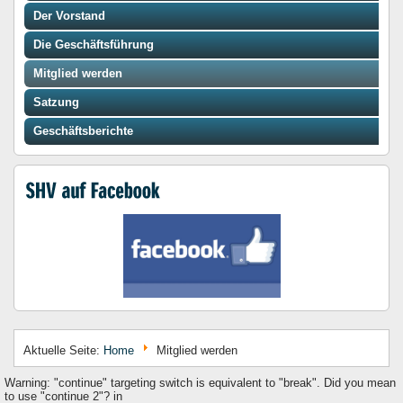
Der Vorstand
Die Geschäftsführung
Mitglied werden
Satzung
Geschäftsberichte
Aktuelle Seite:
Home
Mitglied werden
Warning: "continue" targeting switch is equivalent to "break". Did you mean
to use "continue 2"? in